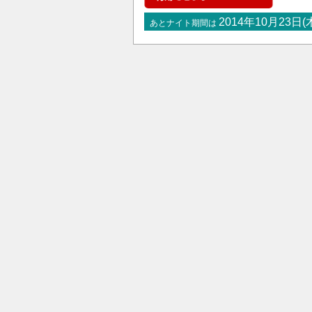
2014年10月23日(
あとナイト期間は